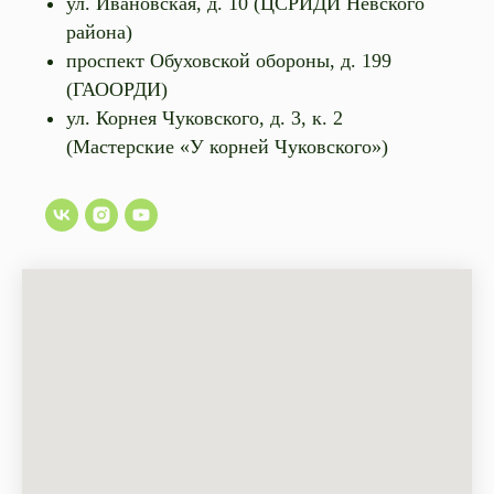
ул. Ивановская, д. 10 (ЦСРИДИ Невского
района)
проспект Обуховской обороны, д. 199
(ГАООРДИ)
ул. Корнея Чуковского, д. 3, к. 2
(Мастерские «У корней Чуковского»)