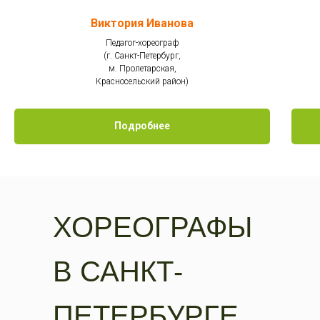
Виктория Иванова
Педагог-хореограф
(г. Санкт-Петербург,
м. Пролетарская,
Красносельский район)
Подробнее
ХОРЕОГРАФЫ
В САНКТ-
ПЕТЕРБУРГЕ