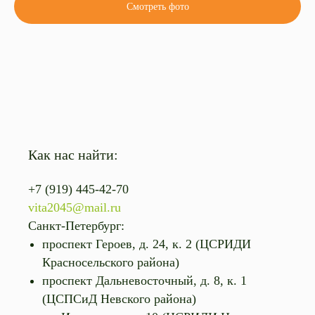
Смотреть фото
Как нас найти:
+7 (919) 445-42-70
vita2045@mail.ru
Санкт-Петербург:
проспект Героев, д. 24, к. 2 (ЦСРИДИ
Красносельского района)
проспект Дальневосточный, д. 8, к. 1
(ЦСПСиД Невского района)