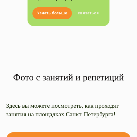
Узнать больше
связаться
Фото с занятий и репетиций
Здесь вы можете посмотреть, как проходят
занятия на площадках Санкт-Петербурга!