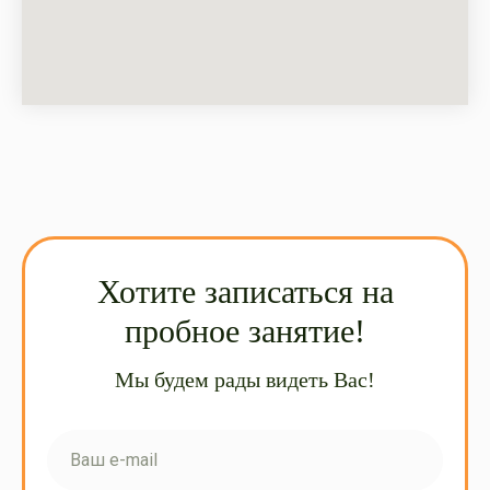
Хотите записаться на
пробное занятие!
Мы будем рады видеть Вас!