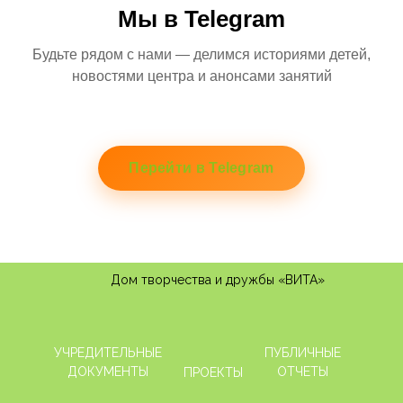
Мы в Telegram
Будьте рядом с нами — делимся историями детей,
новостями центра и анонсами занятий
Перейти в Telegram
Дом творчества и дружбы «
ВИТА
»
УЧРЕДИТЕЛЬНЫЕ
ПУБЛИЧНЫЕ
ДОКУМЕНТЫ
ОТЧЕТЫ
ПРОЕКТЫ