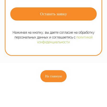
Оставить заявку
Нажимая на кнопку, вы даете согласие на обработку
персональных данных и соглашаетесь c
политикой
конфиденциальности
На главную