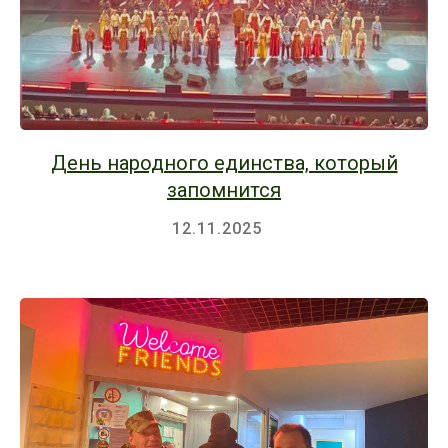
День народного единства, который
запомнится
12.11.2025