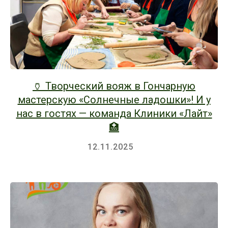
🏺 Творческий вояж в Гончарную
мастерскую «Солнечные ладошки»! И у
нас в гостях — команда Клиники «Лайт»
🏥
12.11.2025