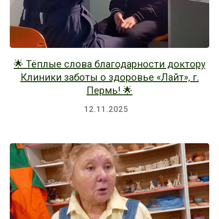
🌟 Тёплые слова благодарности доктору
Клиники заботы о здоровье «Лайт», г.
Пермь! 🌟
12.11.2025