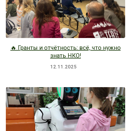
🔥 Гранты и отчётность: всё, что нужно
знать НКО!
12.11.2025