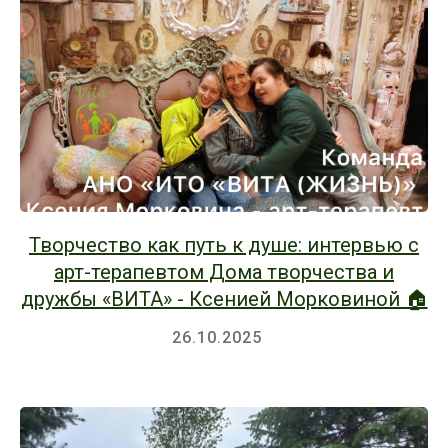
Творчество как путь к душе: интервью с
арт-терапевтом Дома творчества и
дружбы «ВИТА» - Ксенией Морковиной 🏠
26.10.2025