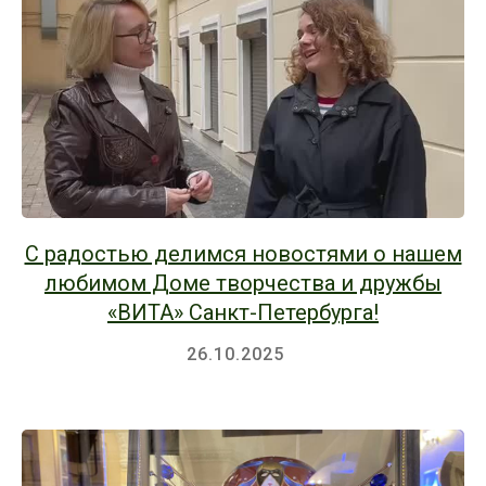
С радостью делимся новостями о нашем
любимом Доме творчества и дружбы
«ВИТА» Санкт-Петербурга!
26.10.2025