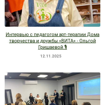
Интервью с педагогом арт‑терапии Дома
творчества и дружбы «ВИТА» - Ольгой
Гришаевой 🎙️
12.11.2025