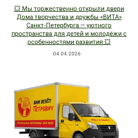
💥 Мы торжественно открыли двери
Дома творчества и дружбы «ВИТА»
Санкт-Петербурга — уютного
пространства для детей и молодёжи с
особенностями развития 💥
04.04.2026