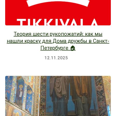
Теория шести рукопожатий: как мы
нашли краску для Дома дружбы в Санкт-
Петербурге 🏠
12.11.2025