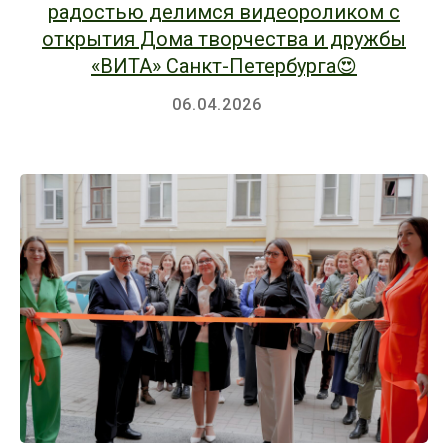
радостью делимся видеороликом с
открытия Дома творчества и дружбы
«ВИТА» Санкт-Петербурга😍
06.04.2026