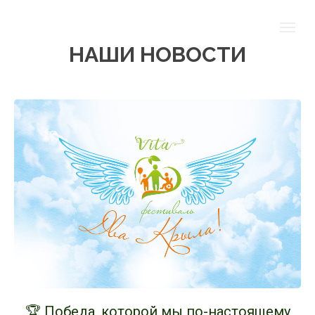
НАШИ НОВОСТИ
🏆 Победа, которой мы по-настоящему