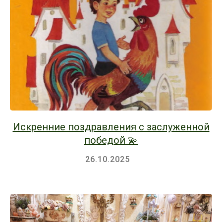
Искренние поздравления с заслуженной
победой 💫
26.10.2025