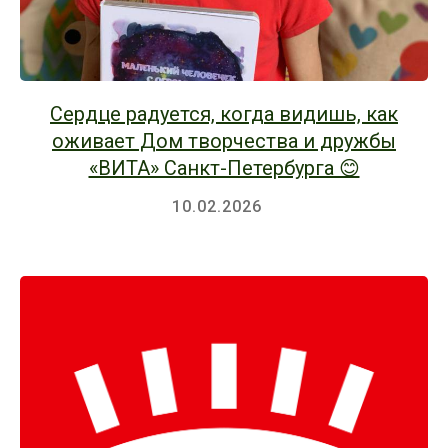
Сердце радуется, когда видишь, как
оживает Дом творчества и дружбы
«ВИТА» Санкт-Петербурга 😊
10.02.2026