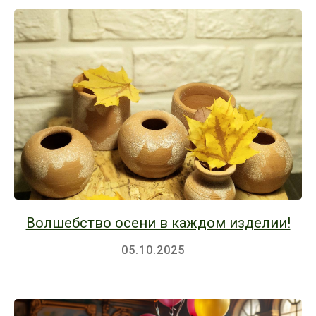
Волшебство осени в каждом изделии!
05.10.2025