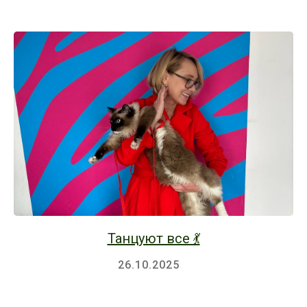
Танцуют все 💃
26.10.2025