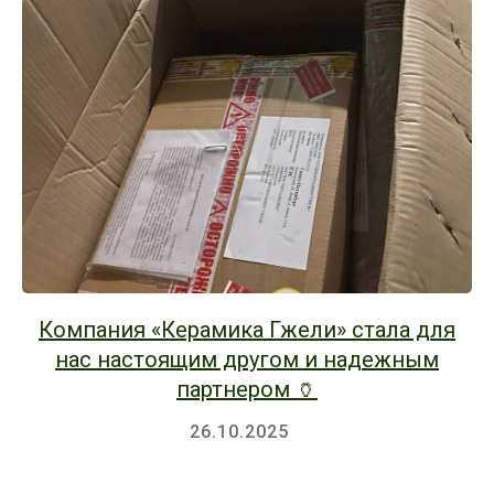
Компания «Керамика Гжели» стала для
нас настоящим другом и надежным
партнером 🏺
26.10.2025