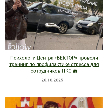
Психологи Центра «ВЕКТОР» провели
тренинг по профилактике стресса для
сотрудников НКО 👥
26.10.2025