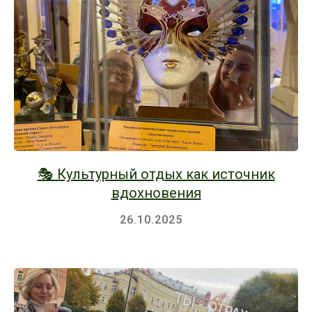
🎭 Культурный отдых как источник
вдохновения
26.10.2025