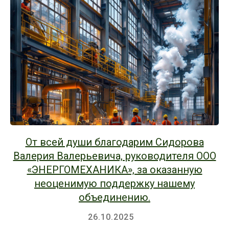
От всей души благодарим Сидорова
Валерия Валерьевича, руководителя ООО
«ЭНЕРГОМЕХАНИКА», за оказанную
неоценимую поддержку нашему
объединению.
26.10.2025