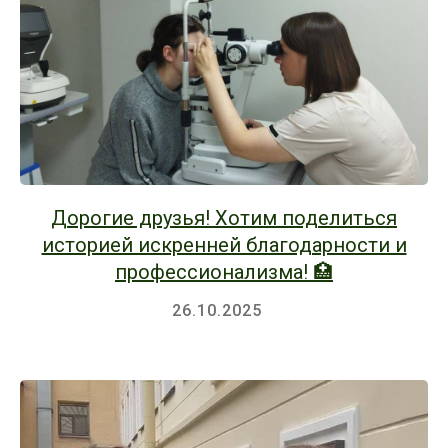
Дорогие друзья! Хотим поделиться
историей искренней благодарности и
профессионализма! 🏥
26.10.2025