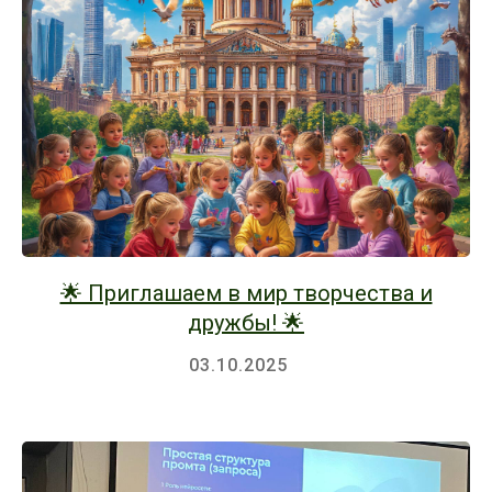
🌟 Приглашаем в мир творчества и
дружбы! 🌟
03.10.2025