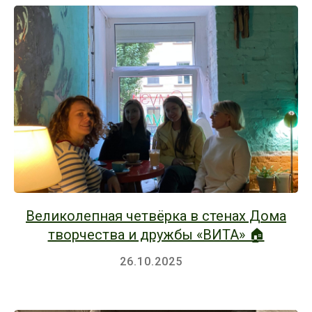
Великолепная четвёрка в стенах Дома
творчества и дружбы «ВИТА» 🏠
26.10.2025