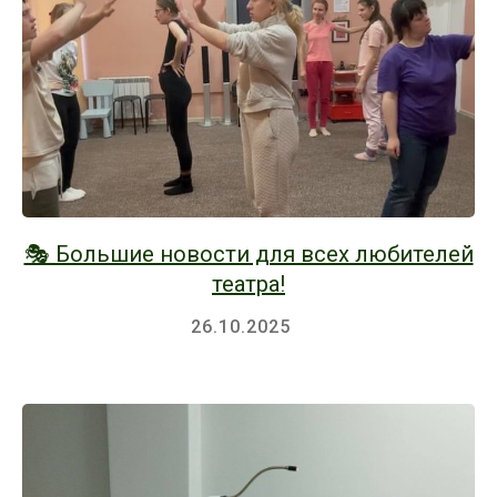
🎭 Большие новости для всех любителей
театра!
26.10.2025