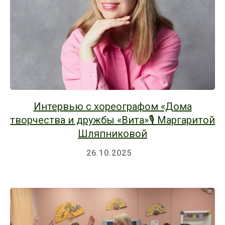
Интервью с хореографом «Дома
творчества и дружбы «Вита»🎙 Маргаритой
Шляпниковой
26.10.2025