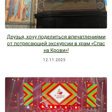
Друзья, хочу поделиться впечатлениями
от потрясающей экскурсии в храм «Спас
на Крови»!
12.11.2025