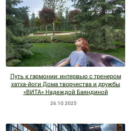
Путь к гармонии: интервью с тренером
хатха-йоги Дома творчества и дружбы
«ВИТА» Надеждой Баяндиной
26.10.2025