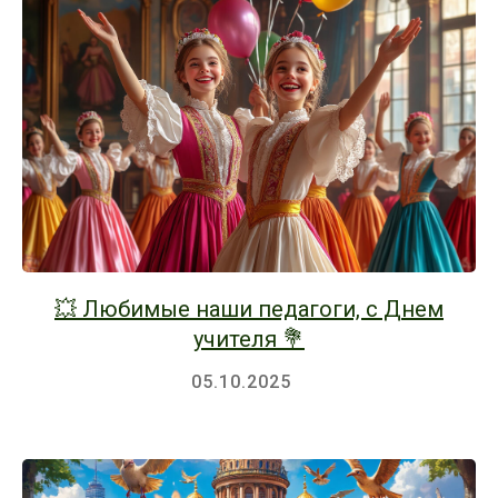
💥 Любимые наши педагоги, с Днем
учителя 💐
05.10.2025