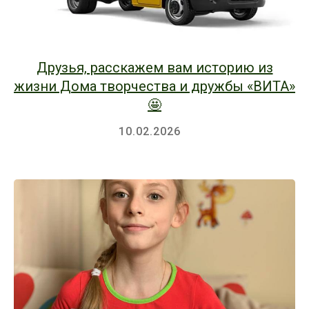
Друзья, расскажем вам историю из
жизни Дома творчества и дружбы «ВИТА»
🤩
10.02.2026