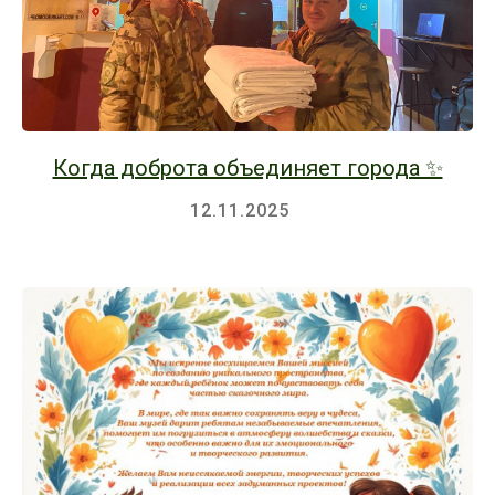
Когда доброта объединяет города ✨
12.11.2025