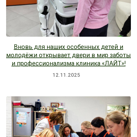
Вновь для наших особенных детей и
молодёжи открывает двери в мир заботы
и профессионализма клиника «ЛАЙТ»!
12.11.2025