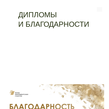
ДИПЛОМЫ
И БЛАГОДАРНОСТИ