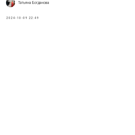
Татьяна Богданова
2024-10-09 22:49