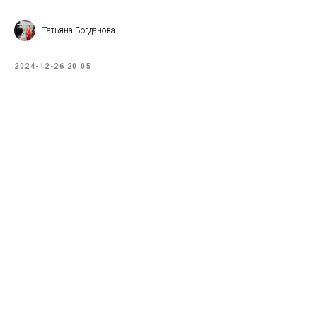
Татьяна Богданова
2024-12-26 20:05