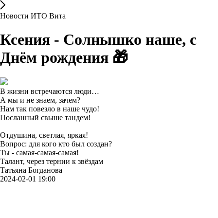
Новости ИТО Вита
Ксения - Солнышко наше, с
Днём рождения 🎁
В жизни встречаются люди…
А мы и не знаем, зачем?
Нам так повезло в наше чудо!
Посланный свыше тандем!
Отдушина, светлая, яркая!
Вопрос: для кого кто был создан?
Ты - самая-самая-самая!
Талант, через тернии к звёздам
Татьяна Богданова
2024-02-01 19:00