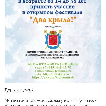
Дорогие друзья!
Мы начинаем прием заявок для участия в фестивале
«Два крыла!», организатором которого является