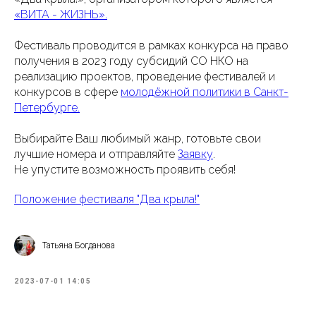
«ВИТА - ЖИЗНЬ».
Фестиваль проводится в рамках конкурса на право
получения в 2023 году субсидий СО НКО на
реализацию проектов, проведение фестивалей и
конкурсов в сфере
молодёжной политики в Санкт-
Петербурге.
Выбирайте Ваш любимый жанр, готовьте свои
лучшие номера и отправляйте
Заявку
.
Не упустите возможность проявить себя!
Положение фестиваля "Два крыла!"
Татьяна Богданова
2023-07-01 14:05