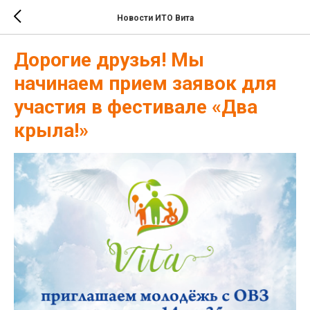
Новости ИТО Вита
Дорогие друзья! Мы
начинаем прием заявок для
участия в фестивале «Два
крыла!»