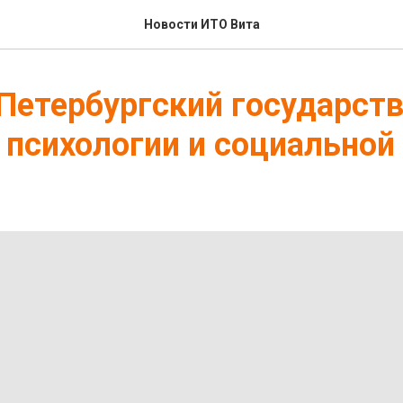
Новости ИТО Вита
Петербургский государст
 психологии и социальной