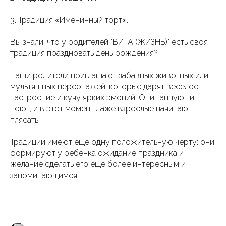
3. Традиция «Именинный торт».
Вы знали, что у родителей "ВИТА (ЖИЗНЬ)" есть своя
традиция праздновать день рождения?
Наши родители приглашают забавных животных или
мультяшных персонажей, которые дарят веселое
настроение и кучу ярких эмоций. Они танцуют и
поют, и в этот момент даже взрослые начинают
плясать.
Традиции имеют еще одну положительную черту: они
формируют у ребенка ожидание праздника и
желание сделать его еще более интересным и
запоминающимся.