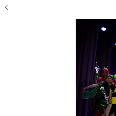
Премьер