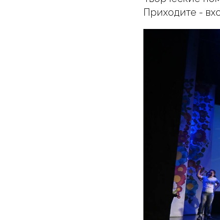
Приходите - вх