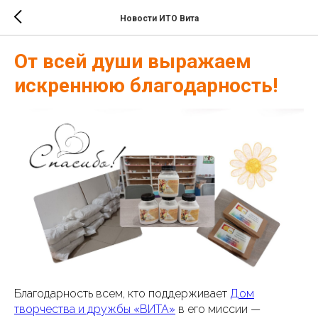
Новости ИТО Вита
От всей души выражаем
искреннюю благодарность!
Благодарность всем, кто поддерживает
Дом
творчества и дружбы «ВИТА»
в его миссии —