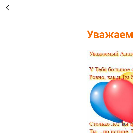
Уважаем