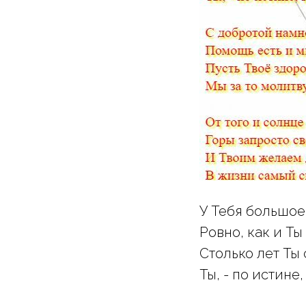
У Тебя большое
Ровно, как и Ты
Столько лет Ты 
Ты, - по истине