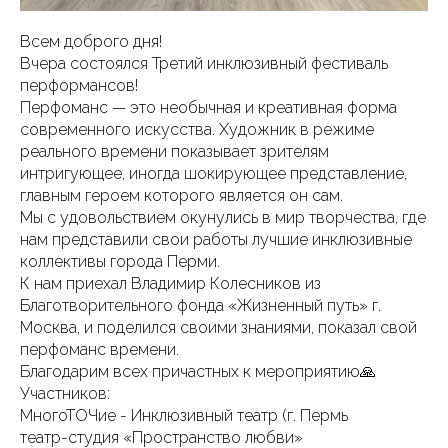
Всем доброго дня!
Вчера состоялся Третий инклюзивный фестиваль
перформансов!
Перфоманс — это необычная и креативная форма
современного искусства. Художник в режиме
реального времени показывает зрителям
интригующее, иногда шокирующее представление,
главным героем которого является он сам.
Мы с удовольствием окунулись в мир творчества, где
нам представили свои работы лучшие инклюзивные
коллективы города Перми.
К нам приехал Владимир Колесников из
Благотворительного фонда «Жизненный путь» г.
Москва, и поделился своими знаниями, показал свой
перфоманс времени.
Благодарим всех причастных к мероприятию🙏
Участников:
МногоТОЧие - Инклюзивный театр (г. Пермь
театр-студия «Пространство любви»