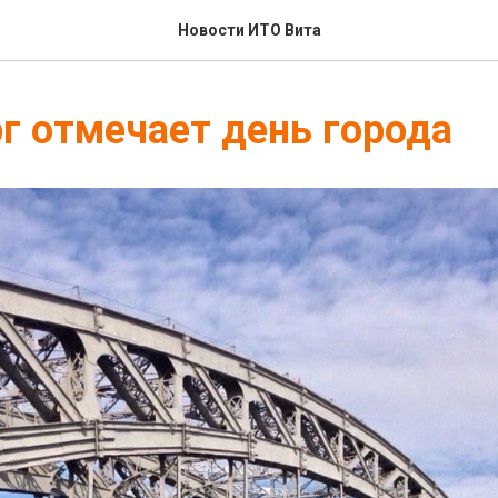
Новости ИТО Вита
г отмечает день города