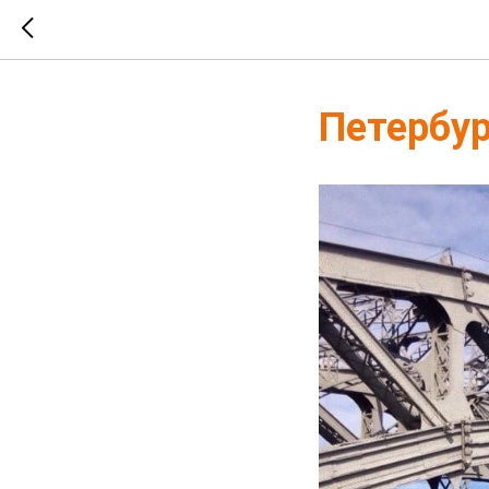
Петербур