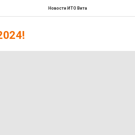
Новости ИТО Вита
2024!