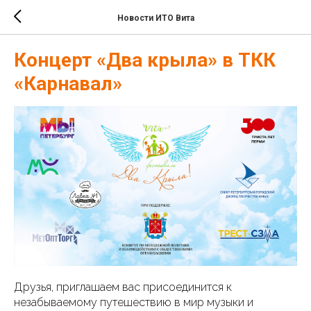
Новости ИТО Вита
Концерт «Два крыла» в ТКК
«Карнавал»
Друзья, приглашаем вас присоединится к
незабываемому путешествию в мир музыки и