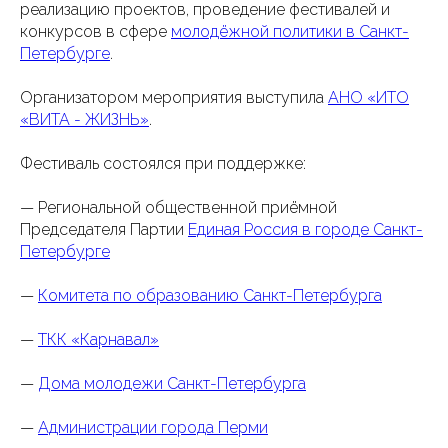
реализацию проектов, проведение фестивалей и
конкурсов в сфере
молодёжной политики в Санкт-
Петербурге
.
Организатором мероприятия выступила
АНО «ИТО
«ВИТА - ЖИЗНЬ»
.
Фестиваль состоялся при поддержке:
— Региональной общественной приёмной
Председателя Партии
Единая Россия в городе Санкт-
Петербурге
—
Комитета по образованию Санкт-Петербурга
—
ТКК «Карнавал»
—
Дома молодежи Санкт-Петербурга
—
Администрации города Перми