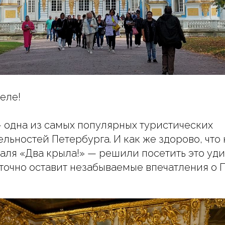
еле!
 одна из самых популярных туристических
льностей Петербурга. И как же здорово, что
аля «Два крыла!» — решили посетить это уд
 точно оставит незабываемые впечатления о 