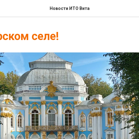
Новости ИТО Вита
ском селе!