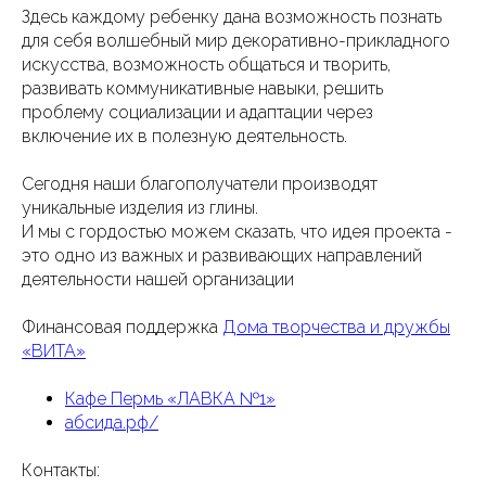
Здесь каждому ребенку дана возможность познать
для себя волшебный мир декоративно-прикладного
искусства, возможность общаться и творить,
развивать коммуникативные навыки, решить
проблему социализации и адаптации через
включение их в полезную деятельность.
Сегодня наши благополучатели производят
уникальные изделия из глины.
И мы с гордостью можем сказать, что идея проекта -
это одно из важных и развивающих направлений
деятельности нашей организации
Финансовая поддержка
Дома творчества и дружбы
«ВИТА»
Кафе Пермь «ЛАВКА №1»
абсида.рф/
Контакты: