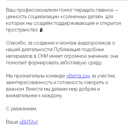
Ваш профессионализм помог передать главное —
ценность социализации «солнечных детей», для
которых мы создаём поддерживающее и открытое
пространство 🫂
Спасибо, за создание и монтаж видеороликов о
нашей деятельности! Публикация подобных
материалов в СМИ имеет огромное значение: она
помогает формировать заботливую среду.
Мы признательны команде
«Ветта 24»
за участие,
заинтересованность и готовность говорить о
важном. Вместе мы делаем мир добрее и
внимательнее к каждому
С уважением,
Ваша
«ВИТА»!