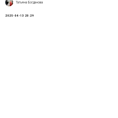
Татьяна Богданова
2025-04-13 20:29