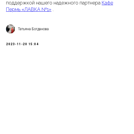
поддержкой нашего надежного партнера
Кафе
Пермь «ЛАВКА №1»
.
Татьяна Богданова
2023-11-20 15:04