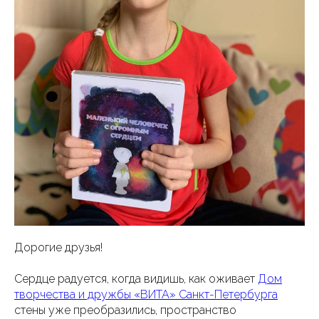
Дорогие друзья!
Сердце радуется, когда видишь, как оживает
Дом
творчества и дружбы «ВИТА» Санкт-Петербурга
стены уже преобразились, пространство