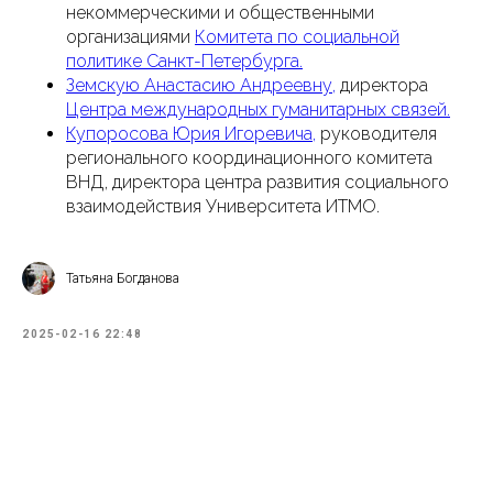
некоммерческими и общественными
организациями
Комитета по социальной
политике Санкт-Петербурга.
Земскую Анастасию Андреевну,
директора
Центра международных гуманитарных связей.
Купоросова Юрия Игоревича,
руководителя
регионального координационного комитета
ВНД, директора центра развития социального
взаимодействия Университета ИТМО.
Татьяна Богданова
2025-02-16 22:48