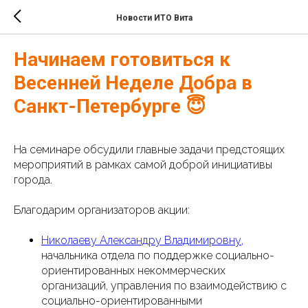
Новости ИТО Вита
Начинаем готовиться к
Весенней Неделе Добра в
Санкт-Петербурге 😇
На семинаре обсудили главные задачи предстоящих
мероприятий в рамках самой доброй инициативы
города.
Благодарим организаторов акции:
Николаеву Александру Владимировну,
начальника отдела по поддержке социально-
ориентированных некоммерческих
организаций, управления по взаимодействию с
социально-ориентированными