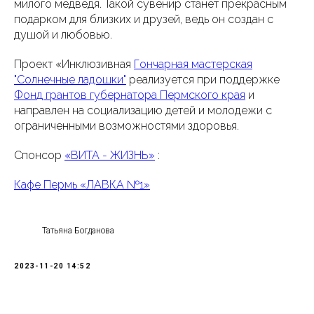
милого медведя. Такой сувенир станет прекрасным
подарком для близких и друзей, ведь он создан с
душой и любовью.
Проект «Инклюзивная
Гончарная мастерская
"Солнечные ладошки"
реализуется при поддержке
Фонд грантов губернатора Пермского края
и
направлен на социализацию детей и молодежи с
ограниченными возможностями здоровья.
Спонсор
«ВИТА - ЖИЗНЬ»
:
Кафе Пермь «ЛАВКА №1»
Татьяна Богданова
2023-11-20 14:52