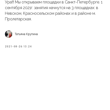
Ура!!! Мы открываем площадки в Санкт-Петербурге. 1
сентября 2021г. занятия начнутся на 3 площадках: в
Невском, Красносельском районах и в районе м.
Пролетарская.
Татьяна Крупина
2021-08-26 13:24