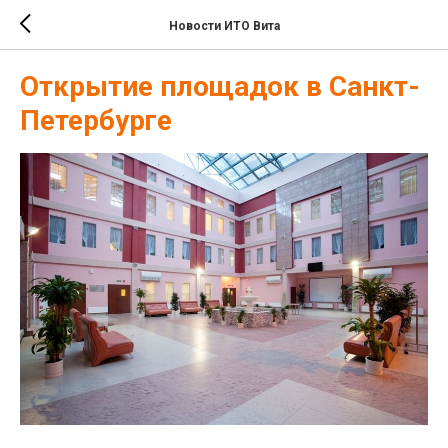
Новости ИТО Вита
Открытие площадок в Санкт-
Петербурге