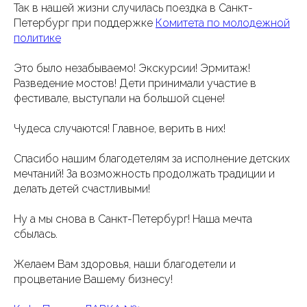
Так в нашей жизни случилась поездка в Санкт-
Петербург при поддержке
Комитета по молодежной
политике
Это было незабываемо! Экскурсии! Эрмитаж!
Разведение мостов! Дети принимали участие в
фестивале, выступали на большой сцене!
Чудеса случаются! Главное, верить в них!
Спасибо нашим благодетелям за исполнение детских
мечтаний! За возможность продолжать традиции и
делать детей счастливыми!
Ну а мы снова в Санкт-Петербург! Наша мечта
сбылась.
Желаем Вам здоровья, наши благодетели и
процветание Вашему бизнесу!