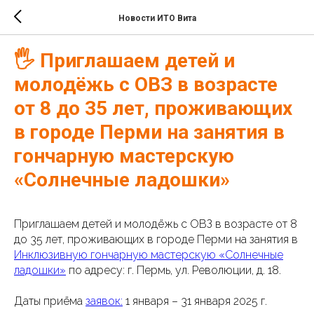
Новости ИТО Вита
🖐 Приглашаем детей и
молодёжь с ОВЗ в возрасте
от 8 до 35 лет, проживающих
в городе Перми на занятия в
гончарную мастерскую
«Солнечные ладошки»
Приглашаем детей и молодёжь с ОВЗ в возрасте от 8
до 35 лет, проживающих в городе Перми на занятия в
Инклюзивную гончарную мастерскую «Солнечные
ладошки»
по адресу: г. Пермь, ул. Революции, д. 18.
Даты приёма
заявок:
1 января – 31 января 2025 г.