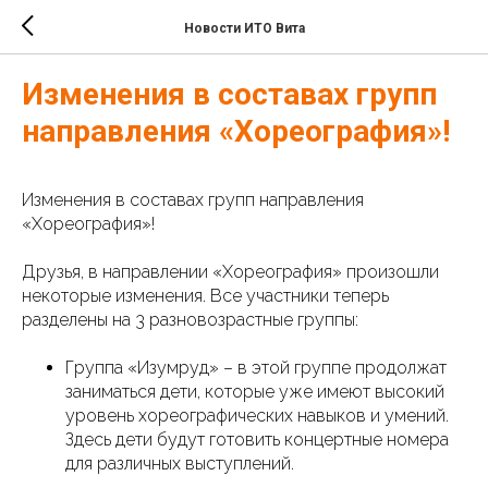
Новости ИТО Вита
Изменения в составах групп
направления «Хореография»!
Изменения в составах групп направления
«Хореография»!
Друзья, в направлении «Хореография» произошли
некоторые изменения. Все участники теперь
разделены на 3 разновозрастные группы:
Группа «Изумруд» – в этой группе продолжат
заниматься дети, которые уже имеют высокий
уровень хореографических навыков и умений.
Здесь дети будут готовить концертные номера
для различных выступлений.