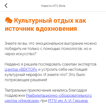
Новости ИТО Вита
🎭 Культурный отдых как
источник вдохновения
Знаете ли вы, что эмоциональное выгорание можно
победить не только с помощью психологов, но и
через искусство?
Недавно я решила последовать советам экспертов
Центра «ВЕКТОР»
и устроить себе настоящий
культурный марафон. И знаете что? Это было
потрясающее решение!
Театральные приключения начались благодаря
поддержке
Реабилитационно-образовательного
центра «Инклюзия»
при
РГПУ им. А. И. Герцена.