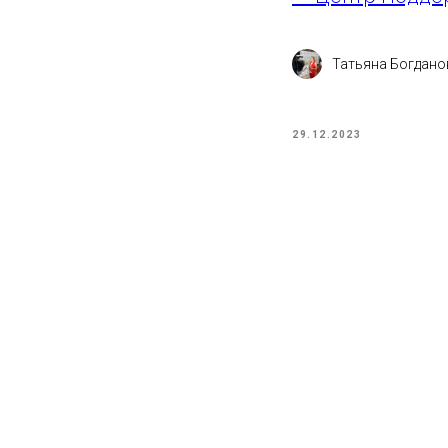
Татьяна Богдано
29.12.2023