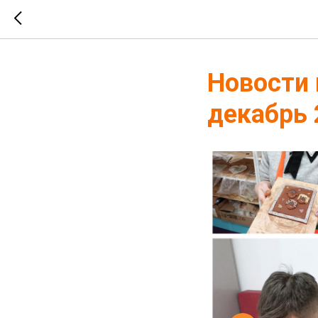
Новости 
декабрь 