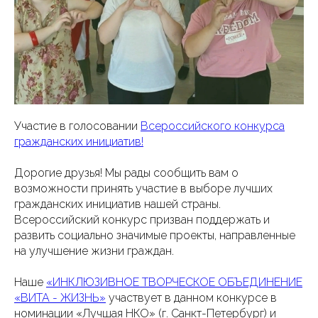
Участие в голосовании
Всероссийского конкурса
гражданских инициатив!
Дорогие друзья! Мы рады сообщить вам о
возможности принять участие в выборе лучших
гражданских инициатив нашей страны.
Всероссийский конкурс призван поддержать и
развить социально значимые проекты, направленные
на улучшение жизни граждан.
Наше
«ИНКЛЮЗИВНОЕ ТВОРЧЕСКОЕ ОБЪЕДИНЕНИЕ
«ВИТА - ЖИЗНЬ»
участвует в данном конкурсе в
номинации «Лучшая НКО» (г. Санкт-Петербург) и