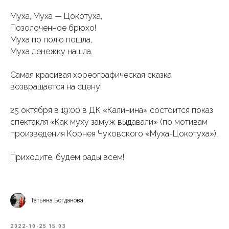
Муха, Муха — Цокотуха,
Позолоченное брюхо!
Муха по полю пошла,
Муха денежку нашла.
Самая красивая хореографическая сказка
возвращается на сцену!
25 октября в 19:00 в ДК «Калинина» состоится показ
спектакля «Как муху замуж выдавали» (по мотивам
произведения Корнея Чуковского «Муха-Цокотуха»).
Приходите, будем рады всем!
Татьяна Богданова
2022-10-25 15:03