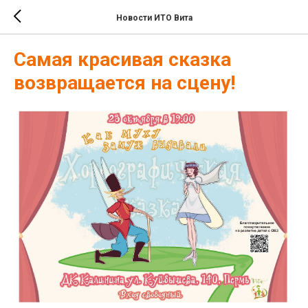
Новости ИТО Вита
Самая красивая сказка
возвращается на сцену!