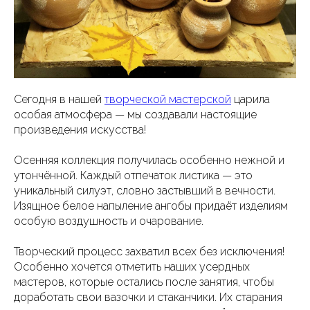
Сегодня в нашей
творческой мастерской
царила
особая атмосфера — мы создавали настоящие
произведения искусства!
Осенняя коллекция получилась особенно нежной и
утончённой. Каждый отпечаток листика — это
уникальный силуэт, словно застывший в вечности.
Изящное белое напыление ангобы придаёт изделиям
особую воздушность и очарование.
Творческий процесс захватил всех без исключения!
Особенно хочется отметить наших усердных
мастеров, которые остались после занятия, чтобы
доработать свои вазочки и стаканчики. Их старания