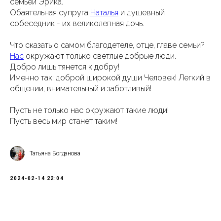
семьей Эрика.
Обаятельная супруга
Наталья
и душевный
собеседник - их великолепная дочь.
Что сказать о самом благодетеле, отце, главе семьи?
Нас
окружают только светлые добрые люди.
Добро лишь тянется к добру!
Именно так: доброй широкой души Человек! Легкий в
общении, внимательный и заботливый!
Пусть не только нас окружают такие люди!
Пусть весь мир станет таким!
Татьяна Богданова
2024-02-14 22:04