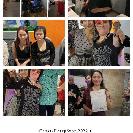
Санкт-Петербург 2022 г.