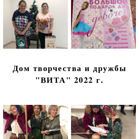
Дом творчества и дружбы
"ВИТА" 2022 г.