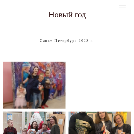
Новый год
Санкт-Петербург 2023 г.