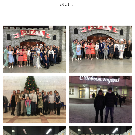
2021 г.