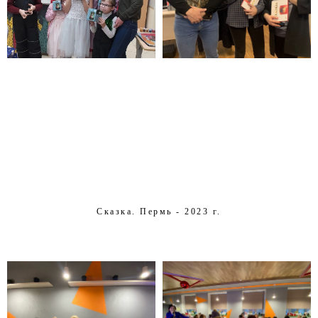
Сказка. Пермь - 2023 г.