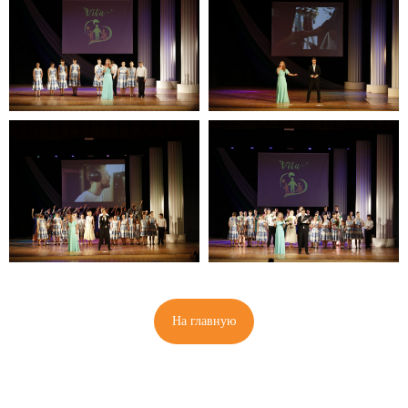
На главную