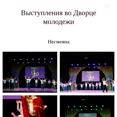
Выступления во Дворце
молодежи
Несмеяна