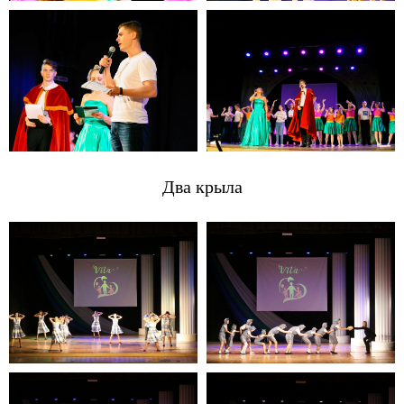
Два крыла