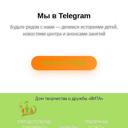
Мы в Telegram
Будьте рядом с нами — делимся историями детей,
новостями центра и анонсами занятий
Перейти в Telegram
Дом творчества и дружбы «
ВИТА
»
УЧРЕДИТЕЛЬНЫЕ
ПУБЛИЧНЫЕ
ДОКУМЕНТЫ
ОТЧЕТЫ
ПРОЕКТЫ